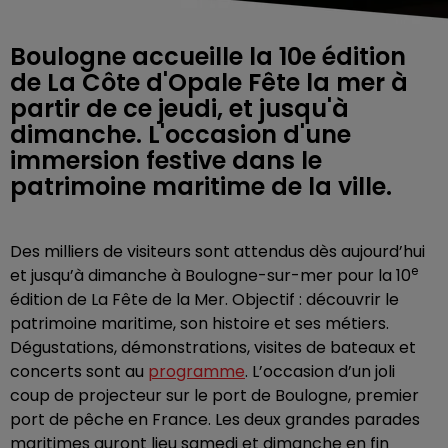
Boulogne accueille la 10e édition
de La Côte d'Opale Fête la mer à
partir de ce jeudi, et jusqu'à
dimanche. L'occasion d'une
immersion festive dans le
patrimoine maritime de la ville.
Des milliers de visiteurs sont attendus dès aujourd’hui
e
et jusqu’à dimanche à Boulogne-sur-mer pour la 10
édition de La Fête de la Mer. Objectif : découvrir le
patrimoine maritime, son histoire et ses métiers.
Dégustations, démonstrations, visites de bateaux et
concerts sont au
programme
. L’occasion d’un joli
coup de projecteur sur le port de Boulogne, premier
port de pêche en France. Les deux grandes parades
maritimes auront lieu samedi et dimanche en fin