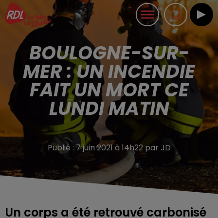
BOULOGNE-SUR-
MER : UN INCENDIE
FAIT UN MORT CE
LUNDI MATIN
Publié : 7 juin 2021 à 14h22 par JD
Un corps a été retrouvé carbonisé