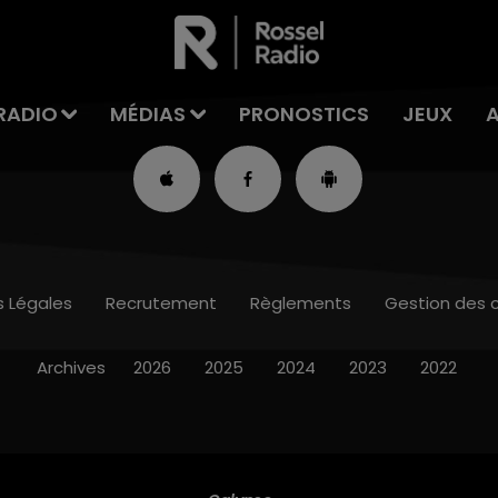
RADIO
MÉDIAS
PRONOSTICS
JEUX
s Légales
Recrutement
Règlements
Gestion des 
Archives
2026
2025
2024
2023
2022