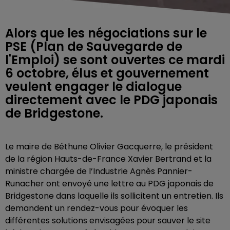
Alors que les négociations sur le
PSE (Plan de Sauvegarde de
l'Emploi) se sont ouvertes ce mardi
6 octobre, élus et gouvernement
veulent engager le dialogue
directement avec le PDG japonais
de Bridgestone.
Le maire de Béthune Olivier Gacquerre, le président
de la région Hauts-de-France Xavier Bertrand et la
ministre chargée de l’Industrie Agnès Pannier-
Runacher ont envoyé une lettre au PDG japonais de
Bridgestone dans laquelle ils sollicitent un entretien. Ils
demandent un rendez-vous pour évoquer les
différentes solutions envisagées pour sauver le site