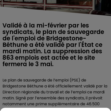
Validé à la mi-février par les
syndicats, le plan de sauvegarde
de l'emploi de Bridgestone-
Béthune a été validé par l'État ce
mardi matin. La suppression des
863 emplois est actée et le site
fermera le 3 mai.
Le plan de sauvegarde de l’emploi (PSE) de
Bridgestone Béthune a été officiellement validé par la
Direction régionale du travail et de l’emploi ce mardi
matin. Signé par l’ensemble des syndicats, il prévoit
notamment une prime supplémentaire de 46.500
euros, avec 2.500 euros pour chaque année