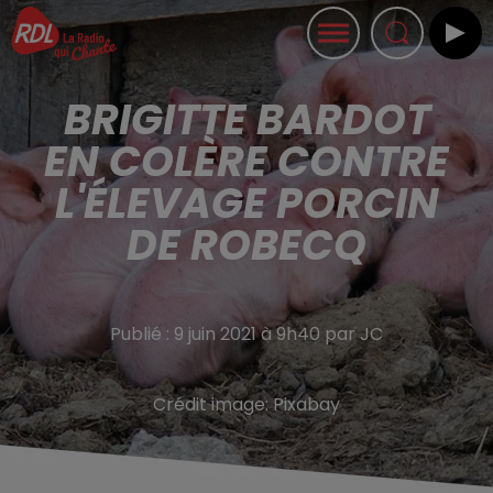
BRIGITTE BARDOT
EN COLÈRE CONTRE
L'ÉLEVAGE PORCIN
DE ROBECQ
Publié : 9 juin 2021 à 9h40 par JC
Crédit image:
Pixabay