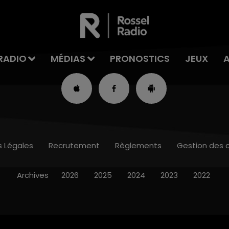
RADIO
MÉDIAS
PRONOSTICS
JEUX
s Légales
Recrutement
Règlements
Gestion des 
Archives
2026
2025
2024
2023
2022