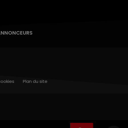
ANNONCEURS
cookies
Plan du site