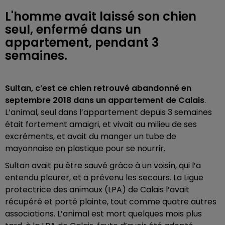
L'homme avait laissé son chien
seul, enfermé dans un
appartement, pendant 3
semaines.
Sultan, c’est ce chien retrouvé abandonné en
septembre 2018 dans un appartement de Calais
.
L’animal, seul dans l’appartement depuis 3 semaines
était fortement amaigri, et vivait au milieu de ses
excréments, et avait du manger un tube de
mayonnaise en plastique pour se nourrir.
Sultan avait pu être sauvé grâce à un voisin, qui l’a
entendu pleurer, et a prévenu les secours. La Ligue
protectrice des animaux (LPA) de Calais l’avait
récupéré et porté plainte, tout comme quatre autres
associations. L’animal est mort quelques mois plus