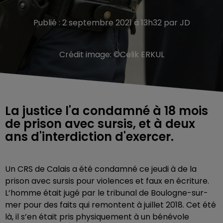
Publié : 2 septembre 2021 à 13h32 par JD
Crédit image:
©Celik ERKUL
La justice l'a condamné à 18 mois
de prison avec sursis, et à deux
ans d'interdiction d'exercer.
Un CRS de Calais a été condamné ce jeudi à de la
prison avec sursis pour violences et faux en écriture.
L’homme était jugé par le tribunal de Boulogne-sur-
mer pour des faits qui remontent à juillet 2018. Cet été
là, il s’en était pris physiquement à un bénévole