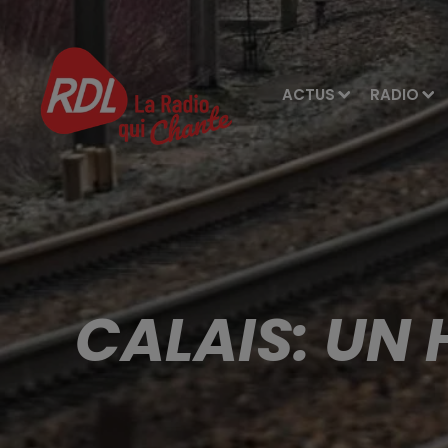
ACTUS
RADIO
CALAIS: UN