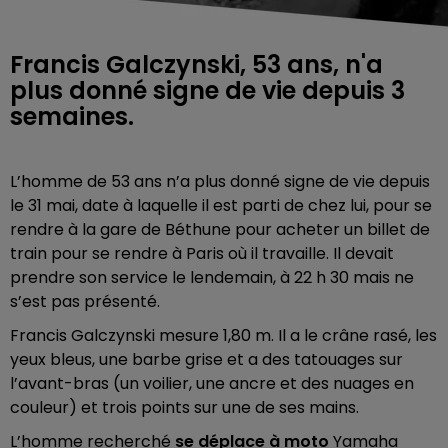
Francis Galczynski, 53 ans, n'a
plus donné signe de vie depuis 3
semaines.
L’homme de 53 ans n’a plus donné signe de vie depuis
le 31 mai, date à laquelle il est parti de chez lui, pour se
rendre à la gare de Béthune pour acheter un billet de
train pour se rendre à Paris où il travaille. Il devait
prendre son service le lendemain, à 22 h 30 mais ne
s’est pas présenté.
Francis Galczynski mesure 1,80 m. Il a le crâne rasé, les
yeux bleus, une barbe grise et a des tatouages sur
l’avant-bras (un voilier, une ancre et des nuages en
couleur) et trois points sur une de ses mains.
L’homme recherché
se déplace à moto
Yamaha