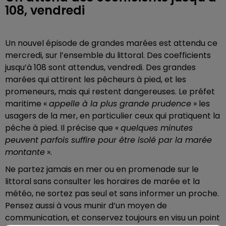
108, vendredi
Un nouvel épisode de grandes marées est attendu ce
mercredi, sur l’ensemble du littoral. Des coefficients
jusqu’à 108 sont attendus, vendredi. Des grandes
marées qui attirent les pêcheurs à pied, et les
promeneurs, mais qui restent dangereuses. Le préfet
maritime «
appelle à la plus grande prudence
» les
usagers de la mer, en particulier ceux qui pratiquent la
pêche à pied. Il précise que «
quelques minutes
peuvent parfois suffire pour être isolé par la marée
montante
».
Ne partez jamais en mer ou en promenade sur le
littoral sans consulter les horaires de marée et la
météo, ne sortez pas seul et sans informer un proche.
Pensez aussi à vous munir d’un moyen de
communication, et conservez toujours en visu un point