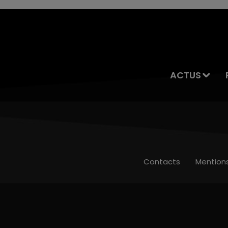
ACTUS
Contacts
Mention