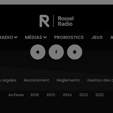
RADIO
MÉDIAS
PRONOSTICS
JEUX
s Légales
Recrutement
Règlements
Gestion des 
Archives
2026
2025
2024
2023
2022