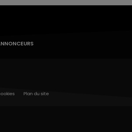
ANNONCEURS
cookies
Plan du site