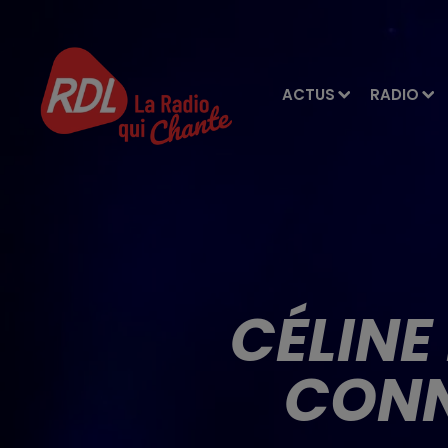
ACTUS
RADIO
CÉLINE
CONN