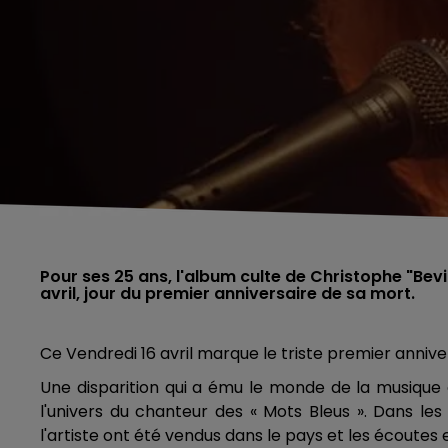
Pour ses 25 ans, l'album culte de Christophe "Bev
avril, jour du premier anniversaire de sa mort.
Ce Vendredi 16 avril marque le triste premier annive
Une disparition qui a ému le monde de la musique 
l'univers du chanteur des « Mots Bleus ». Dans les
l'artiste ont été vendus dans le pays et les écoute