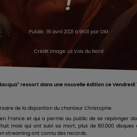
!
Publié : 16 avril 2021 à 9h31 par DM
Crédit image:
La Voix du Nord
ilacqua" ressort dans une nouvelle édition ce Vendredi 
rsaire de la disparition du chanteur Christophe.
en France et qui a permis au public de se replonger d
 huit mois qui ont suivi sa mort, plus de 80.000 disques
s en streaming ont connu des records.