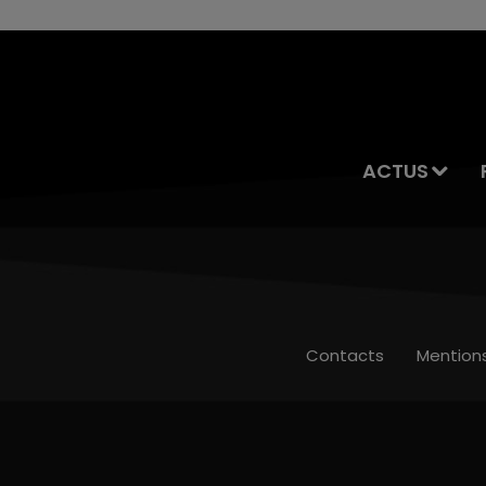
ACTUS
Contacts
Mention