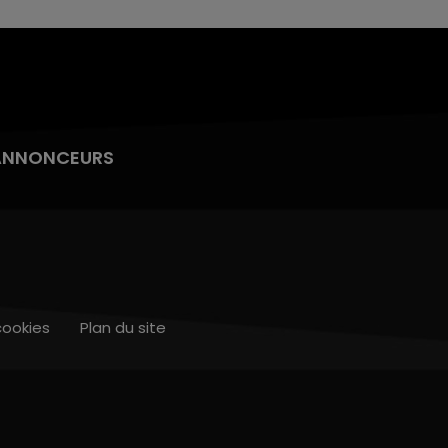
ANNONCEURS
cookies
Plan du site