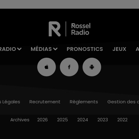
RADIO
MÉDIAS
PRONOSTICS
JEUX
s Légales
Recrutement
Règlements
Gestion des 
Archives
2026
2025
2024
2023
2022