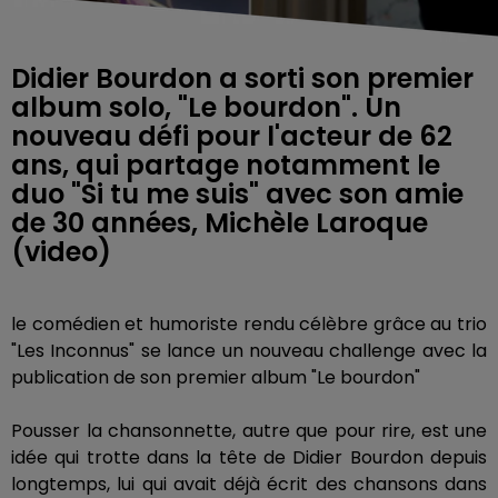
Didier Bourdon a sorti son premier
album solo, "Le bourdon". Un
nouveau défi pour l'acteur de 62
ans, qui partage notamment le
duo "Si tu me suis" avec son amie
de 30 années, Michèle Laroque
(video)
le comédien et humoriste rendu célèbre grâce au trio
"Les Inconnus" se lance un nouveau challenge avec la
publication de son premier album "Le bourdon"
Pousser la chansonnette, autre que pour rire, est une
idée qui trotte dans la tête de Didier Bourdon depuis
longtemps, lui qui avait déjà écrit des chansons dans