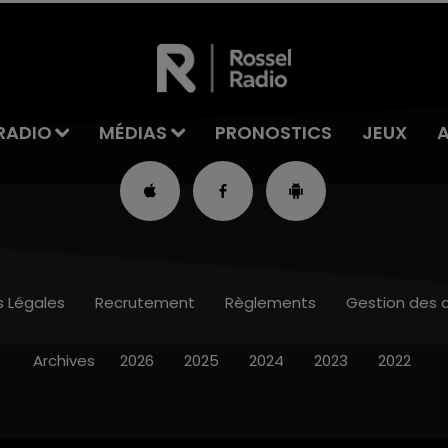
RADIO
MÉDIAS
PRONOSTICS
JEUX
s Légales
Recrutement
Règlements
Gestion des 
Archives
2026
2025
2024
2023
2022