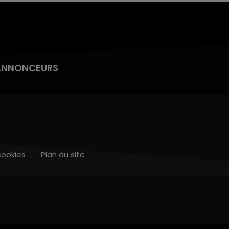
ANNONCEURS
cookies
Plan du site