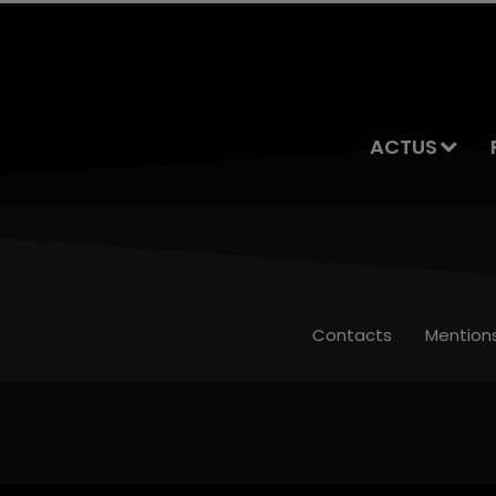
ACTUS
Contacts
Mention