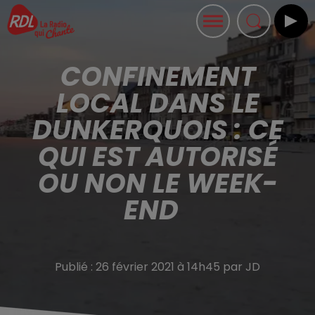
CONFINEMENT
LOCAL DANS LE
DUNKERQUOIS : CE
QUI EST AUTORISÉ
OU NON LE WEEK-
END
Publié : 26 février 2021 à 14h45 par JD