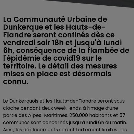
La Communauté Urbaine de
Dunkerque et les Hauts-de-
Flandre seront confinés dès ce
vendredi soir 18h et jusqu'à lundi
6h, conséquence de la flambée de
l'épidémie de covid19 sur le
territoire. Le détail des mesures
mises en place est désormais
connu.
Le Dunkerquois et les Hauts-de-Flandre seront sous
cloche pendant deux week-ends, à l’image d’une
partie des Alpes-Maritimes. 250.000 habitants et 57
communes sont concernés jusqu’à lundi 6h du matin.
Ainsi, les déplacements seront fortement limités. Les