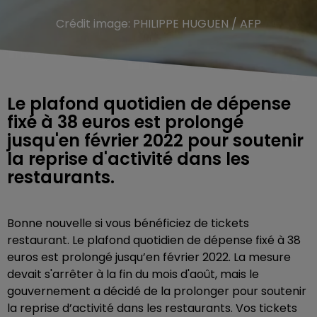
Crédit image:
PHILIPPE HUGUEN / AFP
Le plafond quotidien de dépense
fixé à 38 euros est prolongé
jusqu'en février 2022 pour soutenir
la reprise d'activité dans les
restaurants.
Bonne nouvelle si vous bénéficiez de tickets
restaurant. Le plafond quotidien de dépense fixé à 38
euros est prolongé jusqu’en février 2022. La mesure
devait s'arrêter à la fin du mois d'août, mais le
gouvernement a décidé de la prolonger pour soutenir
la reprise d’activité dans les restaurants. Vos tickets