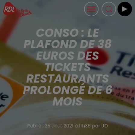
CONSO : LE
PLAFOND DE 38
EUROS DES
TICKETS
RESTAURANTS
PROLONGÉ DE 6
MOIS
Publié : 25 août 2021 à 11h36 par JD