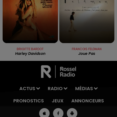
BRIGITTE BARDOT
FRANCOIS FELDMAN
Harley Davidson
Joue Pas
ACTUS
RADIO
MÉDIAS
PRONOSTICS
JEUX
ANNONCEURS