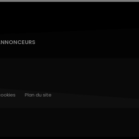
ANNONCEURS
cookies
Plan du site