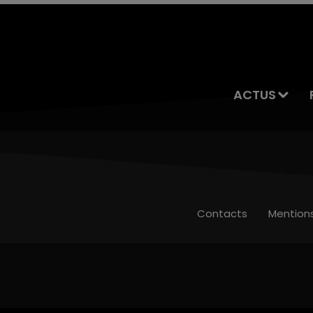
ACTUS
Contacts
Mention