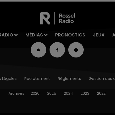
RADIO
MÉDIAS
PRONOSTICS
JEUX
s Légales
Recrutement
Règlements
Gestion des 
Archives
2026
2025
2024
2023
2022