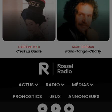
CAROLINE LOEB
MORT SHUMAN
C'est La Ouate
Papa-Tango-Charly
ACTUS
RADIO
MÉDIAS
PRONOSTICS
JEUX
ANNONCEURS