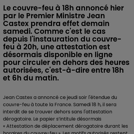
Le couvre-feu à 18h annoncé hier
par le Premier Ministre Jean
Castex prendra effet demain
samedi. Comme c'est le cas
depuis l'instauration du couvre-
feu à 20h, une attestation est
désormais disponible en ligne
pour circuler en dehors des heures
autorisées, c'est-à-dire entre 18h
et 6h du matin.
Jean Castex a annoncé ce jeudi soir l'étendue du
couvre-feu à toute la France. Samedi 18 h, il sera
interdit de se trouver dehors sans l'attestation
dérogatoire. Le papier s’intitule désormais
« Attestation de déplacement dérogatoire durant les
horaires du couvre-feu ». Les motifs autorisés restent