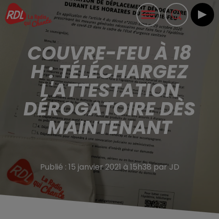
COUVRE-FEU À 18
H : TÉLÉCHARGEZ
L'ATTESTATION
DÉROGATOIRE DÈS
MAINTENANT
Publié : 15 janvier 2021 à 15h38 par JD