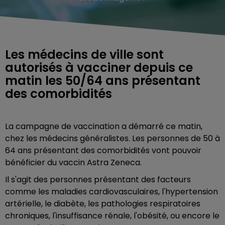
Les médecins de ville sont
autorisés à vacciner depuis ce
matin les 50/64 ans présentant
des comorbidités
La campagne de vaccination a démarré ce matin,
chez les médecins généralistes. Les personnes de 50 à
64 ans présentant des comorbidités vont pouvoir
bénéficier du vaccin Astra Zeneca.
Il s'agit des personnes présentant des facteurs
comme les maladies cardiovasculaires, l'hypertension
artérielle, le diabète, les pathologies respiratoires
chroniques, l'insuffisance rénale, l'obésité, ou encore le