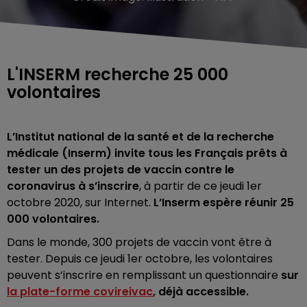
L'INSERM recherche 25 000
volontaires
L’Institut national de la santé et de la recherche
médicale (Inserm) invite tous les Français prêts à
tester un des projets de vaccin contre le
coronavirus à s’inscrire
, à partir de ce jeudi 1er
octobre 2020, sur Internet.
L’Inserm espère réunir 25
000 volontaires.
Dans le monde, 300 projets de vaccin vont être à
tester. Depuis ce jeudi 1er octobre, les volontaires
peuvent s’inscrire en remplissant un questionnaire
sur
la plate-forme covireivac
, déjà accessible.