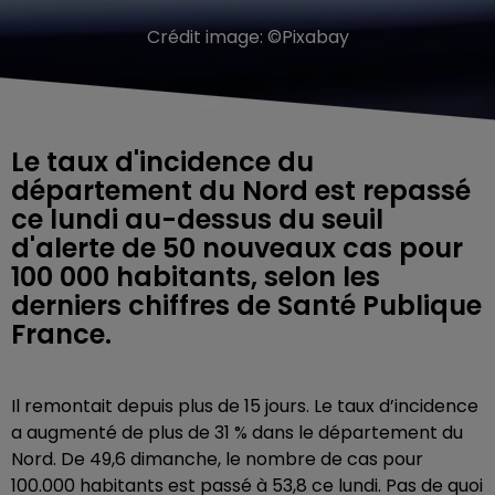
Crédit image:
©Pixabay
Le taux d'incidence du
département du Nord est repassé
ce lundi au-dessus du seuil
d'alerte de 50 nouveaux cas pour
100 000 habitants, selon les
derniers chiffres de Santé Publique
France.
Il remontait depuis plus de 15 jours. Le taux d’incidence
a augmenté de plus de 31 % dans le département du
Nord. De 49,6 dimanche, le nombre de cas pour
100.000 habitants est passé à 53,8 ce lundi. Pas de quoi