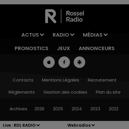
ACTUS
RADIO
MÉDIAS
PRONOSTICS
JEUX
ANNONCEURS
Contacts
Mentions Légales
Recrutement
Règlements
Gestion des cookies
Plan du site
8h00 - 10h00
RDL WEEK-END
Archives
2026
2025
2024
2023
2022
Live :
RDL RADIO
Webradios