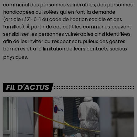
communal des personnes vulnérables, des personnes
handicapées ou isolées qui en font la demande
(article L.121-6-1 du code de l’action sociale et des
familles). À partir de cet outil, les communes peuvent
sensibiliser les personnes vulnérables ainsi identifiées
afin de les inviter au respect scrupuleux des gestes
barrières et à la limitation de leurs contacts sociaux
physiques.
FIL D'ACTUS