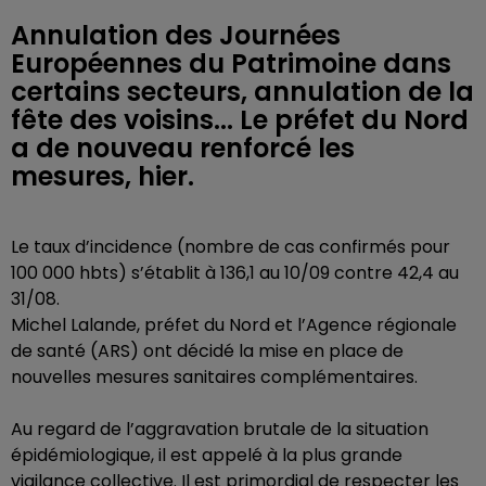
Annulation des Journées
Européennes du Patrimoine dans
certains secteurs, annulation de la
fête des voisins... Le préfet du Nord
a de nouveau renforcé les
mesures, hier.
Le taux d’incidence (nombre de cas confirmés pour
100 000 hbts) s’établit à 136,1 au 10/09 contre 42,4 au
31/08.
Michel Lalande, préfet du Nord et l’Agence régionale
de santé (ARS) ont décidé la mise en place de
nouvelles mesures sanitaires complémentaires.
Au regard de l’aggravation brutale de la situation
épidémiologique, il est appelé à la plus grande
vigilance collective. Il est primordial de respecter les