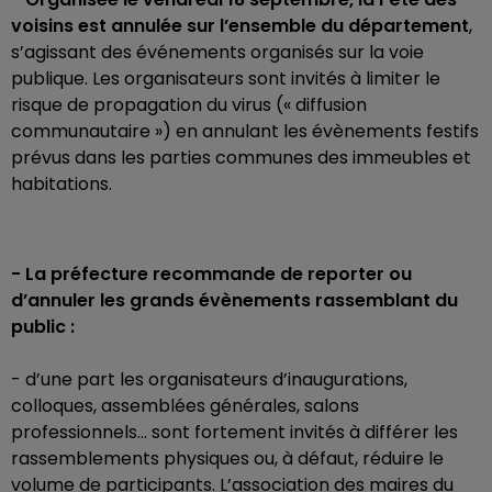
voisins est annulée sur l’ensemble du département
,
s’agissant des événements organisés sur la voie
publique. Les organisateurs sont invités à limiter le
risque de propagation du virus (« diffusion
communautaire ») en annulant les évènements festifs
prévus dans les parties communes des immeubles et
habitations.
- La préfecture recommande de reporter ou
d’annuler les grands évènements rassemblant du
public :
- d’une part les organisateurs d’inaugurations,
colloques, assemblées générales, salons
professionnels… sont fortement invités à différer les
rassemblements physiques ou, à défaut, réduire le
volume de participants. L’association des maires du