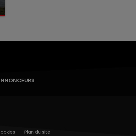
ANNONCEURS
cookies
Plan du site