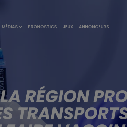
MÉDIAS
PRONOSTICS
JEUX
ANNONCEURS
 LA RÉGION PR
ES TRANSPORTS