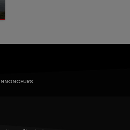
ANNONCEURS