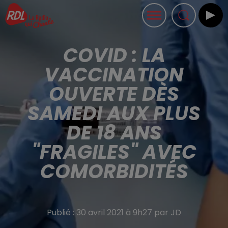
COVID : LA
VACCINATION
OUVERTE DÈS
SAMEDI AUX PLUS
DE 18 ANS
"FRAGILES" AVEC
COMORBIDITÉS
Publié : 30 avril 2021 à 9h27 par JD