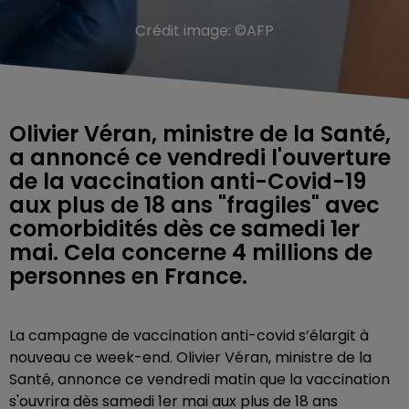
Crédit image:
©AFP
Olivier Véran, ministre de la Santé,
a annoncé ce vendredi l'ouverture
de la vaccination anti-Covid-19
aux plus de 18 ans "fragiles" avec
comorbidités dès ce samedi 1er
mai. Cela concerne 4 millions de
personnes en France.
La campagne de vaccination anti-covid s’élargit à
nouveau ce week-end. Olivier Véran, ministre de la
Santé, annonce ce vendredi matin que la vaccination
s'ouvrira dès samedi 1er mai aux plus de 18 ans