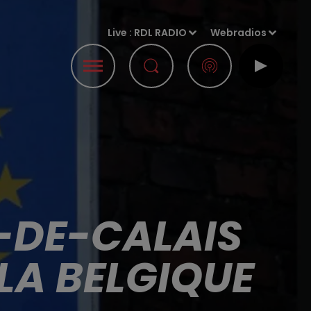
Live :
RDL RADIO
Webradios
S-DE-CALAIS
LA BELGIQUE