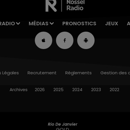
RADIO
MÉDIAS
PRONOSTICS
JEUX
s Légales
Recrutement
Règlements
Gestion des 
Archives
2026
2025
2024
2023
2022
Rio De Janvier
GOLD