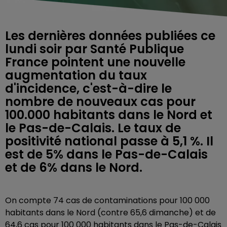
Les dernières données publiées ce
lundi soir par Santé Publique
France pointent une nouvelle
augmentation du taux
d'incidence, c'est-à-dire le
nombre de nouveaux cas pour
100.000 habitants dans le Nord et
le Pas-de-Calais. Le taux de
positivité national passe à 5,1 %. Il
est de 5% dans le Pas-de-Calais
et de 6% dans le Nord.
On compte 74 cas de contaminations pour 100 000
habitants dans le Nord (contre 65,6 dimanche) et de
64,6 cas pour 100 000 habitants dans le Pas-de-Calais