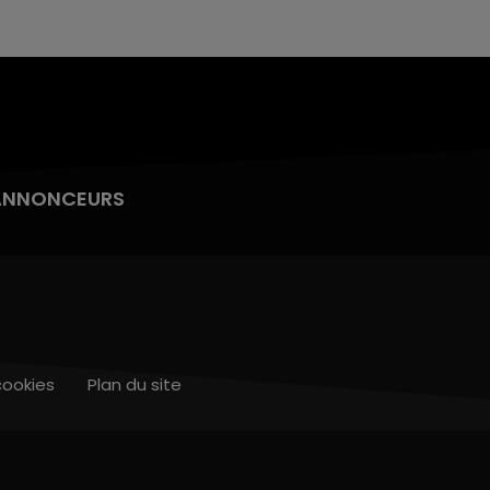
ANNONCEURS
cookies
Plan du site