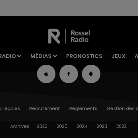
RADIO
MÉDIAS
PRONOSTICS
JEUX
s Légales
Recrutement
Règlements
Gestion des 
Archives
2026
2025
2024
2023
2022