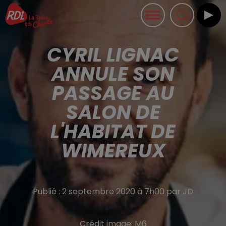
CYRIL LIGNAC
ANNULE SON
PASSAGE AU
SALON DE
L'HABITAT DE
WIMEREUX
Publié : 2 septembre 2020 à 7h00 par JD
Crédit image:
M6