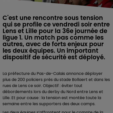
C'est une rencontre sous tension
qui se profile ce vendredi soir entre
Lens et Lille pour la 36e journée de
ligue 1. Un match pas comme les
autres, avec de forts enjeux pour
les deux équipes. Un important
dispositif de sécurité est déployé.
La préfecture du Pas-de-Calais annonce déployer
plus de 200 policiers près du stade Bollaert et dans les
rues de Lens ce soir. Objectif : éviter tout
débordements lors du derby du Nord entre Lens et
Lille. Et pour cause : la tension est montée toute la
semaine entre les supporters des deux camps.
Les deux équipes s’affrontent pour le compte de la