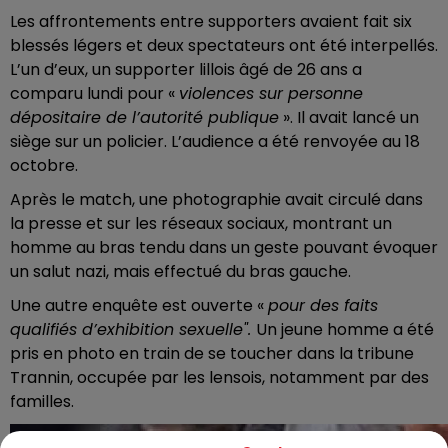
Les affrontements entre supporters avaient fait six
blessés légers et deux spectateurs ont été interpellés.
L’un d’eux, un supporter lillois âgé de 26 ans a
comparu lundi pour «
violences sur personne
dépositaire de l’autorité publique
». Il avait lancé un
siège sur un policier. L’audience a été renvoyée au 18
octobre.
Après le match, une photographie avait circulé dans
la presse et sur les réseaux sociaux, montrant un
homme au bras tendu dans un geste pouvant évoquer
un salut nazi, mais effectué du bras gauche.
Une autre enquête est ouverte «
pour des faits
qualifiés d’exhibition sexuelle".
Un jeune homme a été
pris en photo en train de se toucher dans la tribune
Trannin, occupée par les lensois, notamment par des
familles.