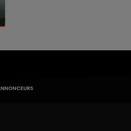
ANNONCEURS