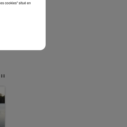
les cookies" situé en