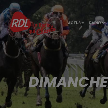
ACTUS
RADIO
DIMANCHE 