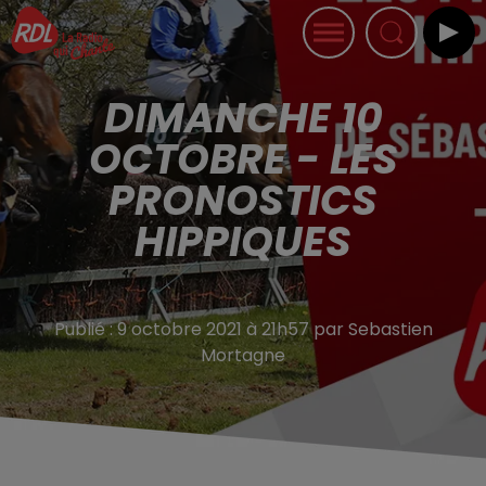
DIMANCHE 10
OCTOBRE - LES
PRONOSTICS
HIPPIQUES
Publié : 9 octobre 2021 à 21h57 par Sebastien
Mortagne