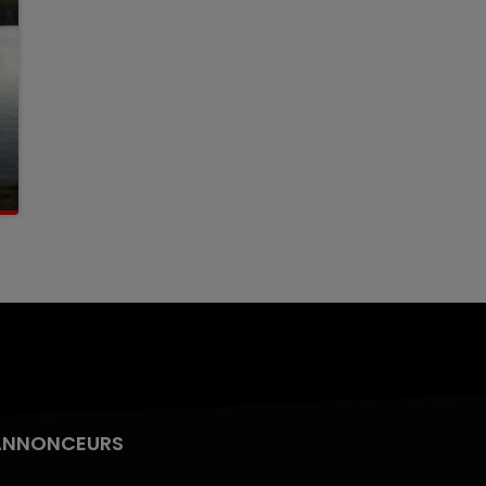
ANNONCEURS