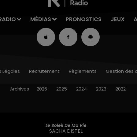
RADIO
MÉDIAS
PRONOSTICS
JEUX
s Légales
Recrutement
Règlements
Gestion des 
Archives
2026
2025
2024
2023
2022
Le Soleil De Ma Vie
SACHA DISTEL