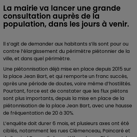
La mairie va lancer une grande
consultation auprès de la
population, dans les jours à venir.
ll s’agit de demander aux habitants s’ils sont pour ou
contre l’élargissement du périmètre piétonnier de la
ville, et dans quel périmètre.
Une piétonnisation déjà mise en place depuis 2015 sur
la place Jean Bart, et qui remporte un franc succès,
après une période de doutes, voire même d’hostilités.
Pourtant, force est de constater que les flux piétons
sont plus importants, depuis la mise en place de la
piétonnisation de la place Jean Bart, avec une hausse
de fréquentation de 20 à 30%.
L’enquête doit durer 6 mois, et plusieurs axes ont été
ciblés, notamment les rues Clémenceau, Poincaré et