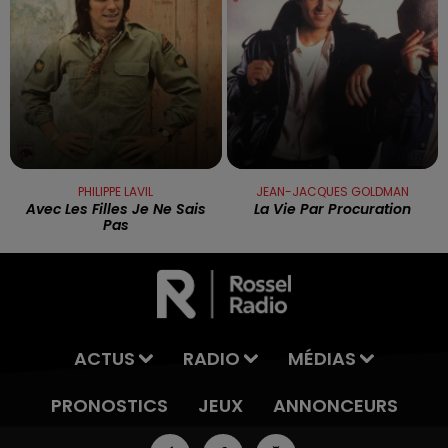
PHILIPPE LAVIL
JEAN-JACQUES GOLDMAN
Avec Les Filles Je Ne Sais
La Vie Par Procuration
Pas
ACTUS
RADIO
MÉDIAS
PRONOSTICS
JEUX
ANNONCEURS