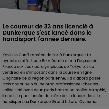
Le coureur de 33 ans licencié à
Dunkerque s'est lancé dans le
handisport l'année dernière.
Kevin Le Cunff ramène de l’or à Dunkerque ! Le
cycliste a offert une 8e médaille d’or à l’équipe de
France aux Jeux paralympiques de Tokyo tôt ce
vendredi en s’imposant dans la course en ligne.
Originaire de la région parisienne, il a d’abord passé
trois ans au sein du peloton professionnel chez les
valides. Né avec deux pieds bots et un mollet atrophié,
il a pris le pari l’année dernière de se lancer dans le
handisport au Dunkerque Grand Littoral Cyslisme.