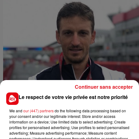
Continuer sans accepter
Le respect de votre vie privée est notre priorité
We and
our (447) partners
do the following data processing based on
your consent and/or our legitimate interest: Store and/or access
information on a device; Use limited data to select advertising; Create
profiles for personalised advertising; Use profiles to select personalised
advertising; Measure advertising performance; Measure content
performance; Understand audiences through statistics or combinations