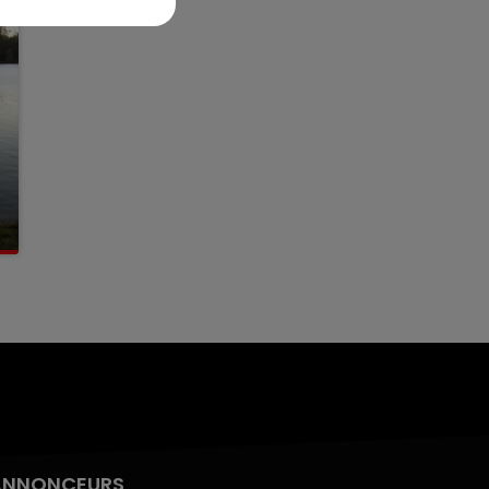
ANNONCEURS