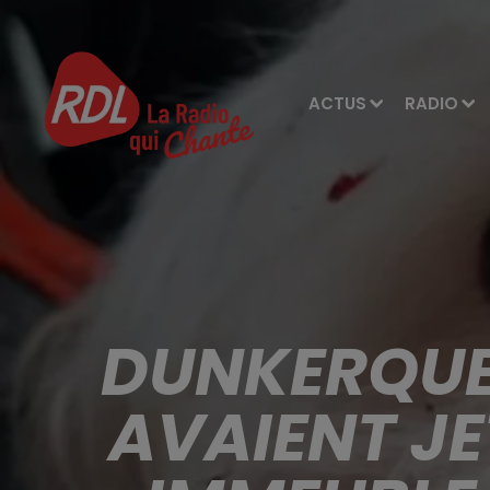
ACTUS
RADIO
DUNKERQUE:
AVAIENT JE