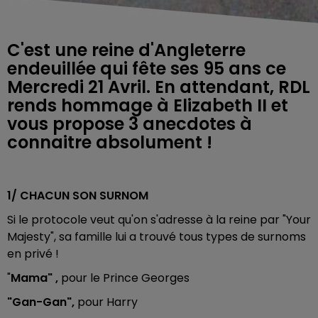
C'est une reine d'Angleterre
endeuillée qui fête ses 95 ans ce
Mercredi 21 Avril. En attendant, RDL
rends hommage à Elizabeth II et
vous propose 3 anecdotes à
connaitre absolument !
1/ CHACUN SON SURNOM
Si le protocole veut qu'on s'adresse à la reine par "Your
Majesty", sa famille lui a trouvé tous types de surnoms
en privé !
"
Mama" ,
pour le Prince Georges
"Gan-Gan",
pour Harry