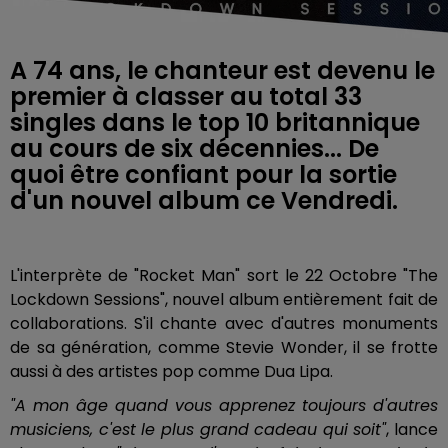
A 74 ans, le chanteur est devenu le
premier à classer au total 33
singles dans le top 10 britannique
au cours de six décennies... De
quoi être confiant pour la sortie
d'un nouvel album ce Vendredi.
L'interprète de "Rocket Man" sort le 22 Octobre "The
Lockdown Sessions", nouvel album entièrement fait de
collaborations. S'il chante avec d'autres monuments
de sa génération, comme Stevie Wonder, il se frotte
aussi à des artistes pop comme Dua Lipa.
"A mon âge quand vous apprenez toujours d'autres
musiciens, c'est le plus grand cadeau qui soit"
, lance