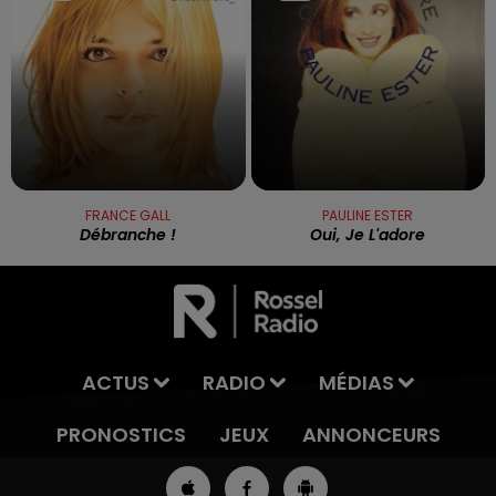
FRANCE GALL
PAULINE ESTER
Débranche !
Oui, Je L'adore
ACTUS
RADIO
MÉDIAS
PRONOSTICS
JEUX
ANNONCEURS