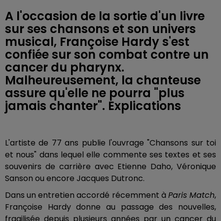
A l'occasion de la sortie d'un livre
sur ses chansons et son univers
musical, Françoise Hardy s'est
confiée sur son combat contre un
cancer du pharynx.
Malheureusement, la chanteuse
assure qu'elle ne pourra "plus
jamais chanter". Explications
L'artiste de 77 ans publie l'ouvrage "Chansons sur toi
et nous" dans lequel elle commente ses textes et ses
souvenirs de carrière avec Etienne Daho, Véronique
Sanson ou encore Jacques Dutronc.
Dans un entretien accordé récemment à
Paris Match
,
Françoise Hardy donne au passage des nouvelles,
fragilisée depuis plusieurs années par un cancer du