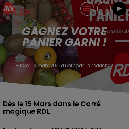
GAGNEZ VOTRE
PANIER GARNI !
Publié : 12 mars 2021 à 8h12 par La rédaction
Dès le 15 Mars dans le Carré
magique RDL