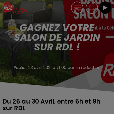
GAGNEZ VOTRE
SALON DE JARDIN
SUR RDL !
Publié : 23 avril 2021 à 7h00 par La rédaction
Du 26 au 30 Avril, entre 6h et 9h
sur RDL