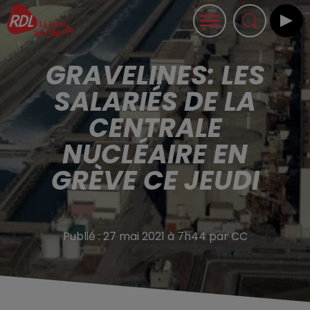
GRAVELINES: LES
SALARIÉS DE LA
CENTRALE
NUCLÉAIRE EN
GRÈVE CE JEUDI
Publié : 27 mai 2021 à 7h44 par CC