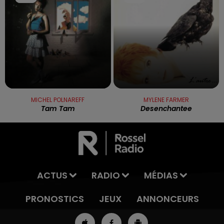
MICHEL POLNAREFF
MYLENE FARMER
Tam Tam
Desenchantee
ACTUS
RADIO
MÉDIAS
PRONOSTICS
JEUX
ANNONCEURS