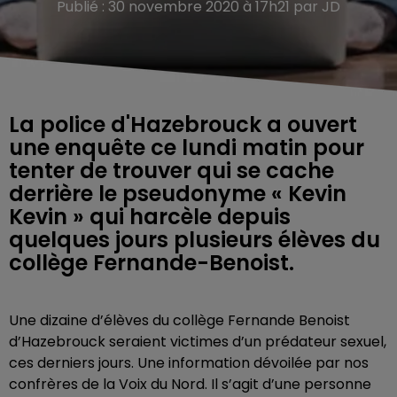
Publié : 30 novembre 2020 à 17h21 par JD
La police d'Hazebrouck a ouvert
une enquête ce lundi matin pour
tenter de trouver qui se cache
derrière le pseudonyme « Kevin
Kevin » qui harcèle depuis
quelques jours plusieurs élèves du
collège Fernande-Benoist.
Une dizaine d’élèves du collège Fernande Benoist
d’Hazebrouck seraient victimes d’un prédateur sexuel,
ces derniers jours. Une information dévoilée par nos
confrères de la Voix du Nord. Il s’agit d’une personne