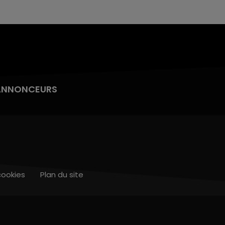
ANNONCEURS
cookies
Plan du site