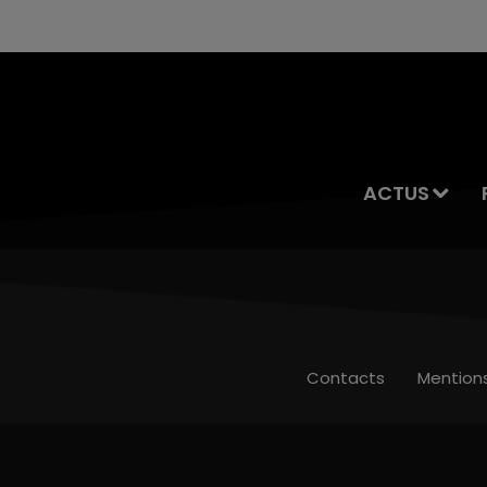
ACTUS
Contacts
Mention