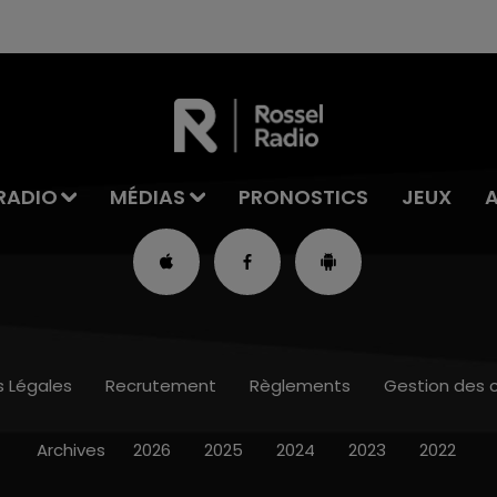
RADIO
MÉDIAS
PRONOSTICS
JEUX
s Légales
Recrutement
Règlements
Gestion des 
Archives
2026
2025
2024
2023
2022